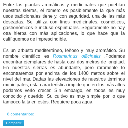
Entre las plantas aromáticas y medicinales que pueblan
nuestras sierras, el romero es posiblemente la que más
usos tradicionales tiene y, con seguridad, una de las más
deseadas. Se utiliza con fines medicinales, cosméticos,
gastronómicos e incluso espirituales. Seguramente no hay
otra hierba con más aplicaciones, lo que hace que la
califiquemos de imprescindible.
Es un arbusto mediterráneo, leñoso y muy aromático. Su
nombre científico es
Rosmarinus officinalis
.Podemos
encontrar ejemplares de hasta casi dos metros de longitud.
En nuestras sierras es abundante, pero raramente lo
encontraremos por encima de los 1400 metros sobre el
nivel del mar. Dadas las elevaciones de nuestros términos
municipales, esta característica impide que en los más altos
podamos verlo crecer. Sin embargo, en todos es muy
conocido y querido. Su cultivo es muy simple por lo que
tampoco falta en estos. Requiere poca agua.
8 comentarios:
Compartir