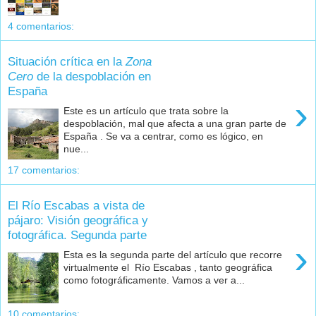
4 comentarios:
Situación crítica en la
Zona
Cero
de la despoblación en
España
›
Este es un artículo que trata sobre la
despoblación, mal que afecta a una gran parte de
España . Se va a centrar, como es lógico, en
nue...
17 comentarios:
El Río Escabas a vista de
pájaro: Visión geográfica y
fotográfica. Segunda parte
›
Esta es la segunda parte del artículo que recorre
virtualmente el Río Escabas , tanto geográfica
como fotográficamente. Vamos a ver a...
10 comentarios: