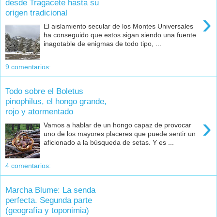
desde Tragacete hasta su
origen tradicional
›
El aislamiento secular de los Montes Universales
ha conseguido que estos sigan siendo una fuente
inagotable de enigmas de todo tipo, ...
9 comentarios:
Todo sobre el Boletus
pinophilus, el hongo grande,
rojo y atormentado
›
Vamos a hablar de un hongo capaz de provocar
uno de los mayores placeres que puede sentir un
aficionado a la búsqueda de setas. Y es ...
4 comentarios:
Marcha Blume: La senda
perfecta. Segunda parte
(geografía y toponimia)