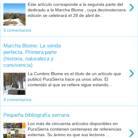
›
Este artículo corresponde a la segunda parte del
dedicado a la Marcha Blume , cuya decimotercera
edición se celebrará el 28 de abril de...
3 comentarios:
Marcha Blume: La senda
perfecta. Primera parte
(historia, naturaleza y
convivencia)
›
La Cumbre Blume es el título de un artículo que
publicó PuraSierra hace ya unos años. El
contenido al que se refiere sigue estando...
4 comentarios:
Pequeña bibliografía serrana
Los más de cincuenta artículos disponibles en
›
PuraSierra contienen centenares de referencias
externas. Su ánimo es que sus lectores ...