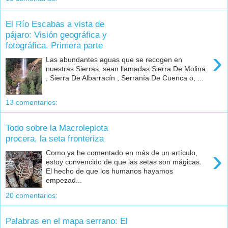
El Río Escabas a vista de
pájaro: Visión geográfica y
fotográfica. Primera parte
›
Las abundantes aguas que se recogen en
nuestras Sierras, sean llamadas Sierra De Molina
, Sierra De Albarracín , Serranía De Cuenca o, ...
13 comentarios:
Todo sobre la Macrolepiota
procera, la seta fronteriza
›
Como ya he comentado en más de un artículo,
estoy convencido de que las setas son mágicas.
El hecho de que los humanos hayamos
empezad...
20 comentarios:
Palabras en el mapa serrano: El